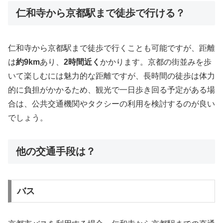
仁和寺から京都駅まで徒歩で行ける？
仁和寺から京都駅まで徒歩で行くことも可能ですが、距離
は
約9km
あり、
2時間近く
かかります。京都の街並みを歩
いて楽しむには魅力的な距離ですが、長時間の徒歩は体力
的に負担がかかるため、観光で一日歩き回る予定がある場
合は、公共交通機関やタクシーの利用を検討するのが良い
でしょう。
他の交通手段は？
バス