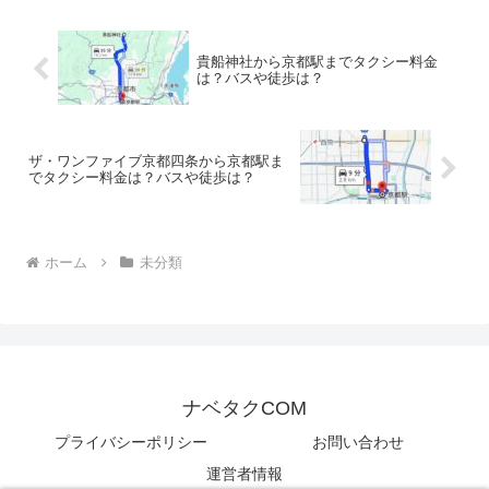
貴船神社から京都駅までタクシー料金
は？バスや徒歩は？
ザ・ワンファイブ京都四条から京都駅ま
でタクシー料金は？バスや徒歩は？
ホーム
未分類
ナベタクCOM
プライバシーポリシー
お問い合わせ
運営者情報