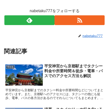
nabetaku777をフォローする
nabetaku777
関連記事
平安神宮から京都駅までタクシー
未分類
料金や所要時間＆徒歩・電車・バ
スでのアクセス方法も解説
平安神宮から京都駅までのタクシー料金や所要時間などについてまと
めています。また、京都駅へのアクセスには、タクシーの他にも徒
歩、電車、バスの各方法があるのでそれらについてもまとめます。
平安神宮から京都駅までのタクシー料金と所要時間 タクシー...