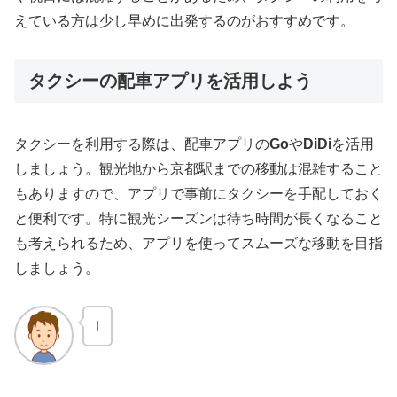
えている方は少し早めに出発するのがおすすめです。
タクシーの配車アプリを活用しよう
タクシーを利用する際は、配車アプリの
Go
や
DiDi
を活用
しましょう。観光地から京都駅までの移動は混雑すること
もありますので、アプリで事前にタクシーを手配しておく
と便利です。特に観光シーズンは待ち時間が長くなること
も考えられるため、アプリを使ってスムーズな移動を目指
しましょう。
ｌ