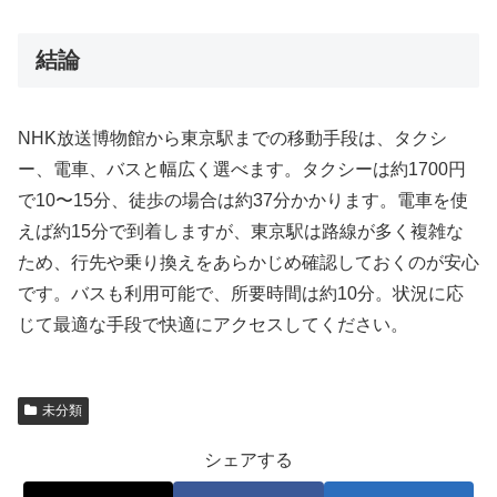
結論
NHK放送博物館から東京駅までの移動手段は、タクシ
ー、電車、バスと幅広く選べます。タクシーは約1700円
で10〜15分、徒歩の場合は約37分かかります。電車を使
えば約15分で到着しますが、東京駅は路線が多く複雑な
ため、行先や乗り換えをあらかじめ確認しておくのが安心
です。バスも利用可能で、所要時間は約10分。状況に応
じて最適な手段で快適にアクセスしてください。
未分類
シェアする