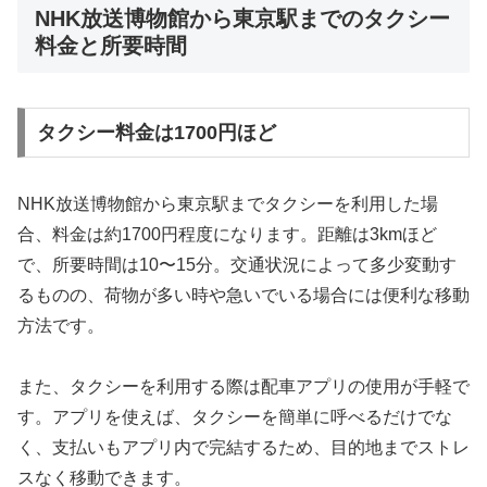
NHK放送博物館から東京駅までのタクシー
料金と所要時間
タクシー料金は1700円ほど
NHK放送博物館から東京駅までタクシーを利用した場
合、料金は約1700円程度になります。距離は3kmほど
で、所要時間は10〜15分。交通状況によって多少変動す
るものの、荷物が多い時や急いでいる場合には便利な移動
方法です。
また、タクシーを利用する際は配車アプリの使用が手軽で
す。アプリを使えば、タクシーを簡単に呼べるだけでな
く、支払いもアプリ内で完結するため、目的地までストレ
スなく移動できます。