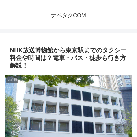
ナベタクCOM
NHK放送博物館から東京駅までのタクシー
料金や時間は？電車・バス・徒歩も行き方
解説！
未分類