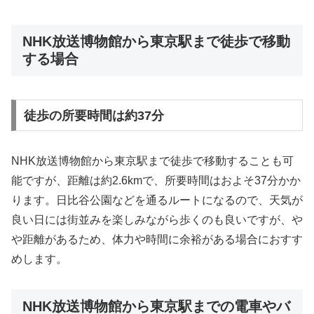
NHK放送博物館から東京駅まで徒歩で移動
する場合
徒歩の所要時間は約37分
NHK放送博物館から東京駅まで徒歩で移動することも可
能ですが、距離は約2.6kmで、所要時間はおよそ37分かか
ります。日比谷公園などを通るルートになるので、天気が
良い日には街並みを楽しみながら歩くのも良いですが、や
や距離があるため、体力や時間に余裕がある場合におすす
めします。
NHK放送博物館から東京駅までの電車やバ