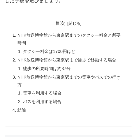
じた手段を選びましょう。
目次
NHK放送博物館から東京駅までのタクシー料金と所要
時間
タクシー料金は1700円ほど
NHK放送博物館から東京駅まで徒歩で移動する場合
徒歩の所要時間は約37分
NHK放送博物館から東京駅までの電車やバスでの行き
方
電車を利用する場合
バスを利用する場合
結論