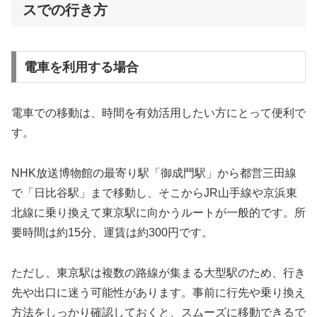
スでの行き方
電車を利用する場合
電車での移動は、時間を有効活用したい方にとって便利で
す。
NHK放送博物館の最寄り駅「御成門駅」から都営三田線
で「日比谷駅」まで移動し、そこからJR山手線や京浜東
北線に乗り換えて東京駅に向かうルートが一般的です。所
要時間は約15分、運賃は約300円です。
ただし、東京駅は複数の路線が集まる大型駅のため、行き
先や出口に迷う可能性があります。事前に行先や乗り換え
方法をしっかり確認しておくと、スムーズに移動できるで