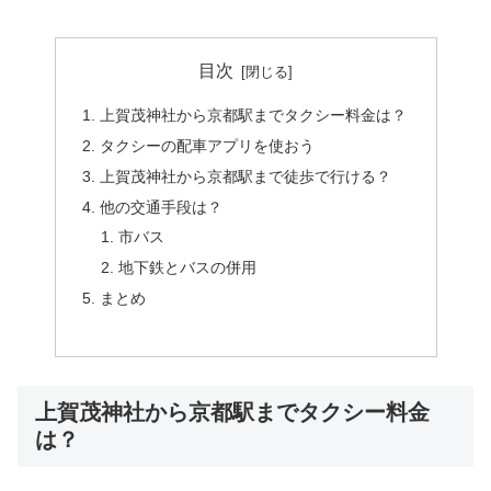
目次
上賀茂神社から京都駅までタクシー料金は？
タクシーの配車アプリを使おう
上賀茂神社から京都駅まで徒歩で行ける？
他の交通手段は？
市バス
地下鉄とバスの併用
まとめ
上賀茂神社から京都駅までタクシー料金
は？