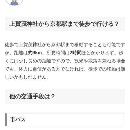
上賀茂神社から京都駅まで徒歩で行ける？
徒歩で上賀茂神社から京都駅まで移動することも可能です
が、距離は
約9km
、所要時間は
2時間
ほどかかります。歩
くには少し長めの距離ですので、観光や散策を兼ねる場合
でも、体力に自信がある方でなければ、徒歩での移動は難
しいかもしれません。
他の交通手段は？
市バス